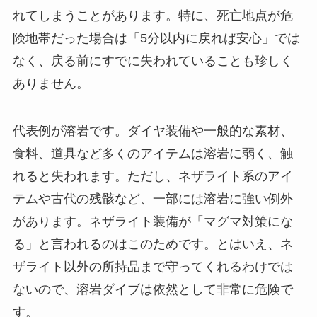
れてしまうことがあります。特に、死亡地点が危
険地帯だった場合は「5分以内に戻れば安心」では
なく、戻る前にすでに失われていることも珍しく
ありません。
代表例が溶岩です。ダイヤ装備や一般的な素材、
食料、道具など多くのアイテムは溶岩に弱く、触
れると失われます。ただし、ネザライト系のアイ
テムや古代の残骸など、一部には溶岩に強い例外
があります。ネザライト装備が「マグマ対策にな
る」と言われるのはこのためです。とはいえ、ネ
ザライト以外の所持品まで守ってくれるわけでは
ないので、溶岩ダイブは依然として非常に危険で
す。