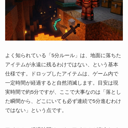
よく知られている「5分ルール」は、地面に落ちた
アイテムが永遠に残るわけではない、という基本
仕様です。ドロップしたアイテムは、ゲーム内で
一定時間が経過すると自然消滅します。目安は現
実時間で約5分ですが、ここで大事なのは「落とし
た瞬間から、どこにいても必ず連続で5分進むわけ
ではない」という点です。