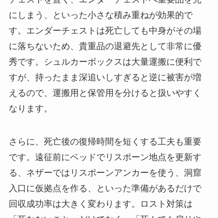
にしまう、といった小さな積み重ねが効果的で
す。エンダーチェストは死亡しても中身がその場
に落ちないため、貴重品の退避先として非常に優
秀です。シュルカーボックスは大量運搬に便利で
すが、持ったまま深追いしすぎると逆に被害が増
えるので、運搬用と保管用を分けると扱いやすく
なります。
さらに、死亡後の復帰時間を短くする工夫も重要
です。遠征前にベッドでリスポーン地点を更新す
る、ネザーではリスポーンアンカーを使う、洞窟
入口に仮拠点を作る、といった準備があるだけで
回収成功率は大きく変わります。ロスト対策は