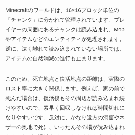
Minecraftのワールドは、16×16ブロック単位の
「チャンク」に分かれて管理されています。プレ
イヤーの周囲にあるチャンクは読み込まれ、Mob
やアイテムなどのエンティティが処理されます。
逆に、遠く離れて読み込まれていない場所では、
アイテムの自然消滅の進行も止まります。
このため、死亡地点と復活地点の距離は、実際の
ロスト率に大きく関係します。例えば、家の前で
死んだ場合は、復活後もその周辺が読み込まれ続
けやすいので、素早く回収しなければ時間切れに
なりやすいです。反対に、かなり遠方の洞窟やネ
ザーの奥地で死に、いったんその場が読み込まれ