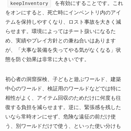
を有効にすることです。これ
keepInventory
をオンにすると、死亡時にインベントリ内のアイ
テムを保持しやすくなり、ロスト事故を大きく減
らせます。環境によってはチート扱いになるた
め、実績やプレイ方針との兼ね合いはあります
が、「大事な装備を失ってやる気がなくなる」状
態を防ぐ効果は非常に大きいです。
初心者の洞窟探検、子どもと遊ぶワールド、建築
中心のワールド、検証用のワールドなどでは特に
相性がよく、アイテム回収のためだけに何度も往
復する負担を減らせます。逆に、緊張感を残した
いなら常時オンにせず、危険な遠征の前だけ使
う、別ワールドだけで使う、といった使い分けも