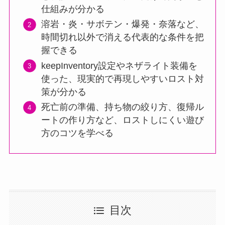
仕組みが分かる
溶岩・炎・サボテン・爆発・奈落など、
時間切れ以外で消える代表的な条件を把
握できる
keepInventory設定やネザライト装備を
使った、現実的で再現しやすいロスト対
策が分かる
死亡前の準備、持ち物の絞り方、復帰ル
ートの作り方など、ロストしにくい遊び
方のコツを学べる
目次