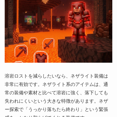
溶岩ロストを減らしたいなら、ネザライト装備は
非常に有効です。ネザライト系のアイテムは、通
常の装備や素材と比べて溶岩に強く、落下しても
失われにくいという大きな特徴があります。ネザ
ー探索で「うっかり落ちたら終わり」という緊張