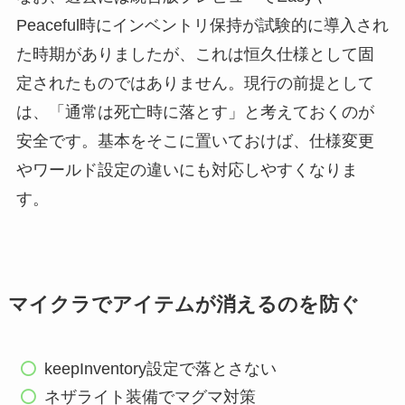
Peaceful時にインベントリ保持が試験的に導入され
た時期がありましたが、これは恒久仕様として固
定されたものではありません。現行の前提として
は、「通常は死亡時に落とす」と考えておくのが
安全です。基本をそこに置いておけば、仕様変更
やワールド設定の違いにも対応しやすくなりま
す。
マイクラでアイテムが消えるのを防ぐ
keepInventory設定で落とさない
ネザライト装備でマグマ対策