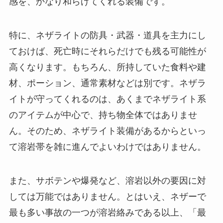
感を、かなり和らげてくれる装備です。
特に、ネザライトの防具・武器・道具を主力にし
ておけば、死亡時にそれらだけでも残る可能性が
高くなります。もちろん、所持していた食料や建
材、ポーション、通常素材などは別です。ネザラ
イトが守ってくれるのは、あくまでネザライト系
のアイテムが中心で、持ち物全体ではありませ
ん。そのため、ネザライト装備があるからといっ
て溶岩帯を雑に進んでよいわけではありません。
また、サボテンや爆発など、溶岩以外の要因に対
しては万能ではありません。とはいえ、ネザーで
最も多い事故の一つが溶岩絡みである以上、「最