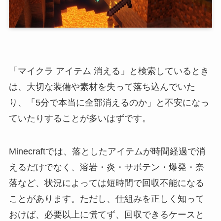
「マイクラ アイテム 消える」と検索しているとき
は、大切な装備や素材を失って落ち込んでいた
り、「5分で本当に全部消えるのか」と不安になっ
ていたりすることが多いはずです。
Minecraftでは、落としたアイテムが時間経過で消
えるだけでなく、溶岩・炎・サボテン・爆発・奈
落など、状況によっては短時間で回収不能になる
ことがあります。ただし、仕組みを正しく知って
おけば、必要以上に慌てず、回収できるケースと