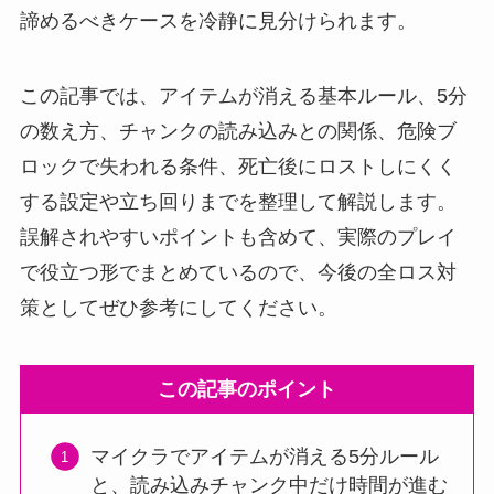
諦めるべきケースを冷静に見分けられます。
この記事では、アイテムが消える基本ルール、5分
の数え方、チャンクの読み込みとの関係、危険ブ
ロックで失われる条件、死亡後にロストしにくく
する設定や立ち回りまでを整理して解説します。
誤解されやすいポイントも含めて、実際のプレイ
で役立つ形でまとめているので、今後の全ロス対
策としてぜひ参考にしてください。
この記事のポイント
マイクラでアイテムが消える5分ルール
と、読み込みチャンク中だけ時間が進む