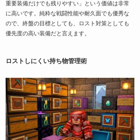
重要装備だけでも残りやすい」という価値は非常
に高いです。純粋な戦闘性能や耐久面でも優秀な
ので、終盤の目標としても、ロスト対策としても
優先度の高い装備だと言えます。
ロストしにくい持ち物管理術