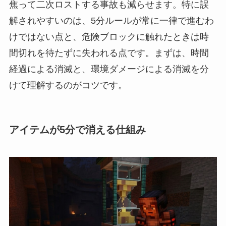
焦って二次ロストする事故も減らせます。特に誤
解されやすいのは、5分ルールが常に一律で進むわ
けではない点と、危険ブロックに触れたときは時
間切れを待たずに失われる点です。まずは、時間
経過による消滅と、環境ダメージによる消滅を分
けて理解するのがコツです。
アイテムが5分で消える仕組み