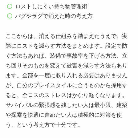
ロストしにくい持ち物管理術
バグやラグで消えた時の考え方
ここからは、消える仕組みを踏まえたうえで、実
際にロストを減らす方法をまとめます。設定で防
ぐ方法もあれば、装備で事故率を下げる方法、立
ち回りそのものを変えて被害を減らす方法もあり
ます。全部を一度に取り入れる必要はありません
が、自分のプレイスタイルに合うものから採用す
ると、全ロスのストレスはかなり軽くなります。
サバイバルの緊張感を残したい人は最小限、建築
や探索を快適に進めたい人は積極的に対策を使
う、という考え方で十分です。