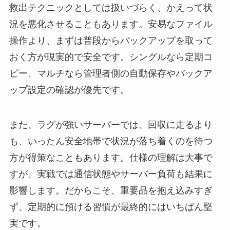
救出テクニックとしては扱いづらく、かえって状
況を悪化させることもあります。安易なファイル
操作より、まずは普段からバックアップを取って
おく方が現実的で安全です。シングルなら定期コ
ピー、マルチなら管理者側の自動保存やバックア
ップ設定の確認が優先です。
また、ラグが強いサーバーでは、回収に走るより
も、いったん安全地帯で状況が落ち着くのを待つ
方が得策なこともあります。仕様の理解は大事で
すが、実戦では通信状態やサーバー負荷も結果に
影響します。だからこそ、重要品を抱え込みすぎ
ず、定期的に預ける習慣が最終的にはいちばん堅
実です。