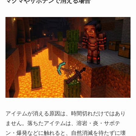
マグマやサボテンで消える場合
アイテムが消える原因は、時間切れだけではあり
ません。落ちたアイテムは、溶岩・炎・サボテ
ン・爆発などに触れると、自然消滅を待たずに壊