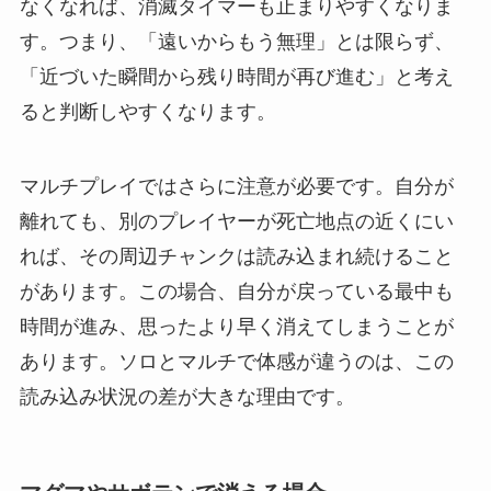
なくなれば、消滅タイマーも止まりやすくなりま
す。つまり、「遠いからもう無理」とは限らず、
「近づいた瞬間から残り時間が再び進む」と考え
ると判断しやすくなります。
マルチプレイではさらに注意が必要です。自分が
離れても、別のプレイヤーが死亡地点の近くにい
れば、その周辺チャンクは読み込まれ続けること
があります。この場合、自分が戻っている最中も
時間が進み、思ったより早く消えてしまうことが
あります。ソロとマルチで体感が違うのは、この
読み込み状況の差が大きな理由です。