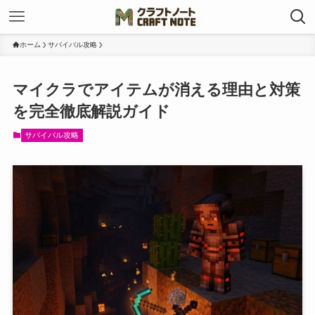
ホーム
サバイバル攻略
マイクラでアイテムが消える理由と対策
を完全徹底解説ガイド
サバイバル攻略