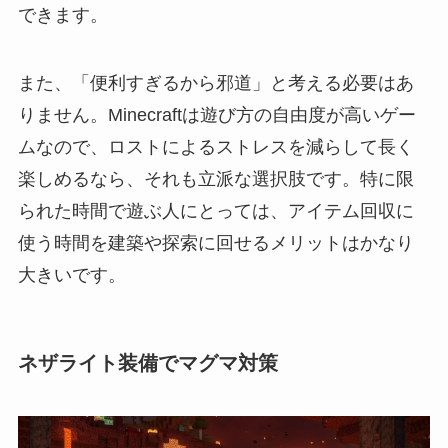
できます。
また、「便利すぎるから邪道」と考える必要はあ
りません。Minecraftは遊び方の自由度が高いゲー
ムなので、ロストによるストレスを減らして長く
楽しめるなら、それも立派な選択肢です。特に限
られた時間で遊ぶ人にとっては、アイテム回収に
使う時間を建築や探索に回せるメリットはかなり
大きいです。
ネザライト装備でマグマ対策