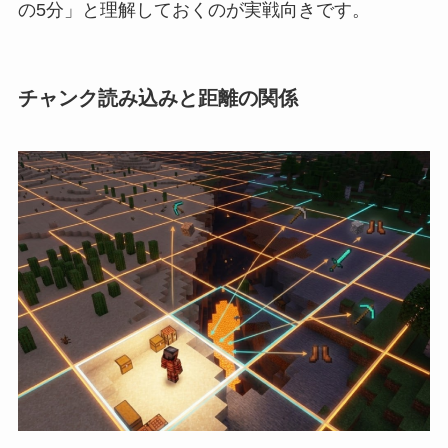
の5分」と理解しておくのが実戦向きです。
チャンク読み込みと距離の関係