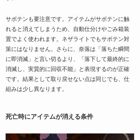
サボテンも要注意です。アイテムがサボテンに触
れると消えてしまうため、自動仕分けやごみ箱装
置でよく使われます。ネザライトでもサボテン対
策にはなりません。さらに、奈落は「落ちた瞬間
に即消滅」と言い切るより、「落下して最終的に
消滅し、実質的に回収不能」と表現するのが正確
です。結果として取り戻せない点は同じでも、仕
組みは少し異なります。
死亡時にアイテムが消える条件