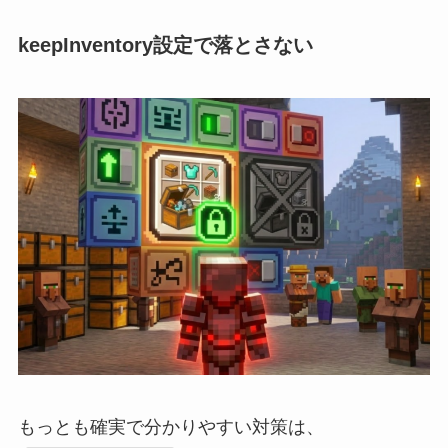
keepInventory設定で落とさない
もっとも確実で分かりやすい対策は、