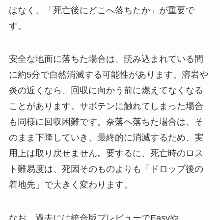
はなく、「死亡後にどこへ落ちたか」が重要で
す。
安全な地面に落ちた場合は、読み込まれている間
に約5分で自然消滅する可能性があります。溶岩や
炎の近くなら、回収に向かう前に燃えてなくなる
ことがあります。サボテンに触れてしまった場合
も同様に回収困難です。奈落へ落ちた場合は、そ
のまま下降していき、最終的に消滅するため、実
用上は取り戻せません。要するに、死亡時のロス
ト難易度は、死因そのものよりも「ドロップ後の
着地先」で大きく変わります。
なお、過去には統合版プレビューでEasyや