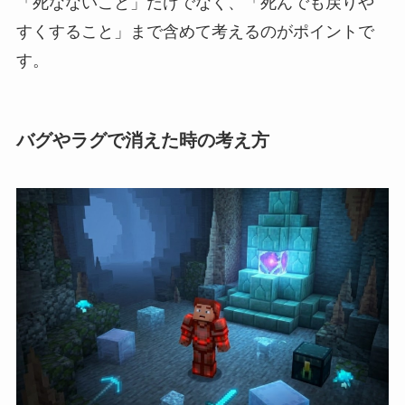
「死なないこと」だけでなく、「死んでも戻りや
すくすること」まで含めて考えるのがポイントで
す。
バグやラグで消えた時の考え方