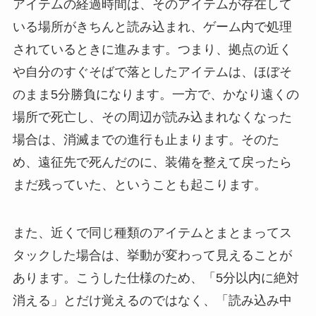
アイテムの経過時間は、そのアイテムが存在して
いる場所がきちんと読み込まれ、ゲーム内で処理
されているときに進みます。つまり、拠点の近く
や自分のすぐそばで落としたアイテムは、ほぼそ
のまま5分勝負になります。一方で、かなり遠くの
場所で死亡し、その周辺が読み込まれなくなった
場合は、消滅までの進行も止まります。そのた
め、遠征先で死んだのに、装備を整えて戻ったら
まだ残っていた、ということも起こります。
また、近くで同じ種類のアイテムとまとまってス
タックした場合は、挙動が変わって見えることが
あります。こうした仕様のため、「5分以内に絶対
消える」とだけ覚えるのではなく、「読み込み中