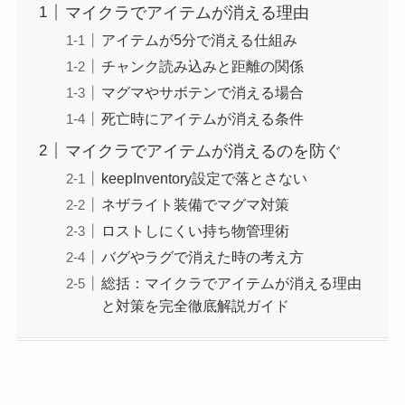
マイクラでアイテムが消える理由
アイテムが5分で消える仕組み
チャンク読み込みと距離の関係
マグマやサボテンで消える場合
死亡時にアイテムが消える条件
マイクラでアイテムが消えるのを防ぐ
keepInventory設定で落とさない
ネザライト装備でマグマ対策
ロストしにくい持ち物管理術
バグやラグで消えた時の考え方
総括：マイクラでアイテムが消える理由
と対策を完全徹底解説ガイド