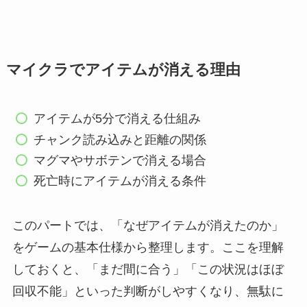
マイクラでアイテムが消える理由
アイテムが5分で消える仕組み
チャンク読み込みと距離の関係
マグマやサボテンで消える場合
死亡時にアイテムが消える条件
このパートでは、「なぜアイテムが消えたのか」
をゲームの基本仕様から整理します。ここを理解
しておくと、「まだ間に合う」「この状況はほぼ
回収不能」といった判断がしやすくなり、無駄に