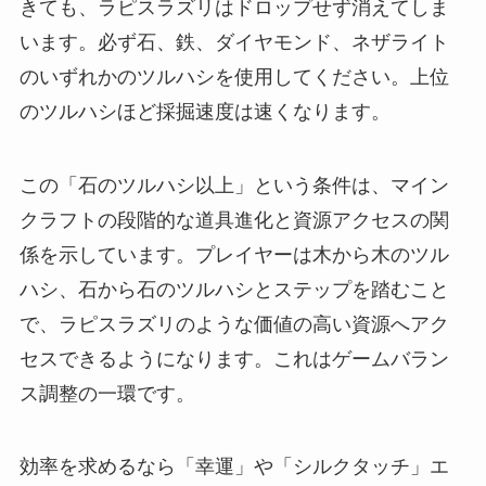
きても、ラピスラズリはドロップせず消えてしま
います。必ず石、鉄、ダイヤモンド、ネザライト
のいずれかのツルハシを使用してください。上位
のツルハシほど採掘速度は速くなります。
この「石のツルハシ以上」という条件は、マイン
クラフトの段階的な道具進化と資源アクセスの関
係を示しています。プレイヤーは木から木のツル
ハシ、石から石のツルハシとステップを踏むこと
で、ラピスラズリのような価値の高い資源へアク
セスできるようになります。これはゲームバラン
ス調整の一環です。
効率を求めるなら「幸運」や「シルクタッチ」エ