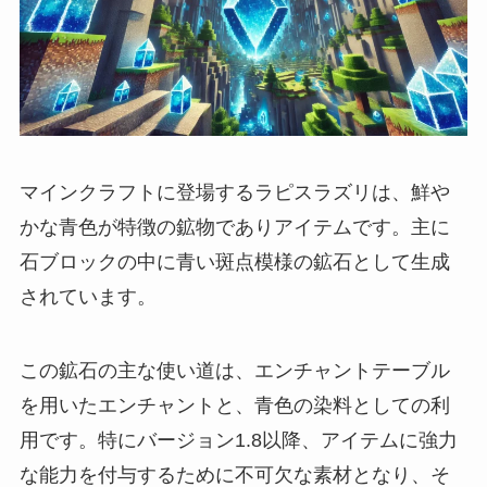
マインクラフトに登場するラピスラズリは、鮮や
かな青色が特徴の鉱物でありアイテムです。主に
石ブロックの中に青い斑点模様の鉱石として生成
されています。
この鉱石の主な使い道は、エンチャントテーブル
を用いたエンチャントと、青色の染料としての利
用です。特にバージョン1.8以降、アイテムに強力
な能力を付与するために不可欠な素材となり、そ