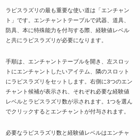
ラピスラズリの最も重要な使い道は「エンチャン
ト」です。エンチャントテーブルで武器、道具、
防具、本に特殊能力を付与する際、経験値レベル
と共にラピスラズリが必要になります。
手順は、エンチャントテーブルを開き、左スロッ
トにエンチャントしたいアイテム、隣のスロット
にラピスラズリをセットします。右側に3つのエン
チャント候補が表示され、それぞれ必要な経験値
レベルとラピスラズリ数が示されます。1つを選ん
でクリックするとエンチャントが付与されます。
必要なラピスラズリ数と経験値レベルはエンチャ