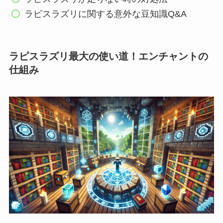
ラピスラズリに関する意外な豆知識Q&A
ラピスラズリ最大の使い道！エンチャントの
仕組み