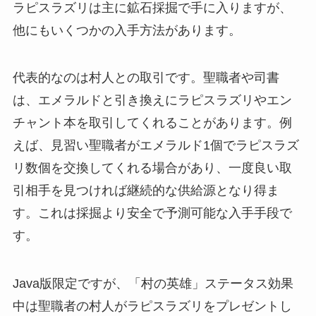
ラピスラズリは主に鉱石採掘で手に入りますが、
他にもいくつかの入手方法があります。
代表的なのは村人との取引です。聖職者や司書
は、エメラルドと引き換えにラピスラズリやエン
チャント本を取引してくれることがあります。例
えば、見習い聖職者がエメラルド1個でラピスラズ
リ数個を交換してくれる場合があり、一度良い取
引相手を見つければ継続的な供給源となり得ま
す。これは採掘より安全で予測可能な入手手段で
す。
Java版限定ですが、「村の英雄」ステータス効果
中は聖職者の村人がラピスラズリをプレゼントし