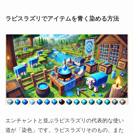
ラピスラズリでアイテムを青く染める方法
エンチャントと並ぶラピスラズリの代表的な使い
道が「染色」です。ラピスラズリそのもの、また