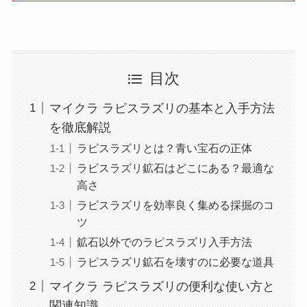
目次
マイクラ ラピスラズリの基本と入手方法
を徹底解説
ラピスラズリとは？青い宝石の正体
ラピスラズリ鉱石はどこにある？最適な
高さ
ラピスラズリを効率良く集める採掘のコ
ツ
鉱石以外でのラピスラズリ入手方法
ラピスラズリ鉱石を壊すのに必要な道具
マイクラ ラピスラズリの便利な使い方と
関連知識