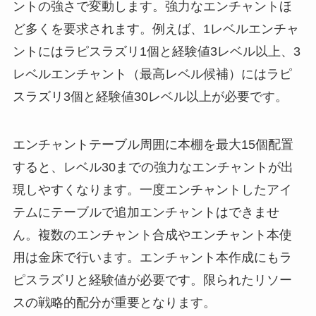
ントの強さで変動します。強力なエンチャントほ
ど多くを要求されます。例えば、1レベルエンチャ
ントにはラピスラズリ1個と経験値3レベル以上、3
レベルエンチャント（最高レベル候補）にはラピ
スラズリ3個と経験値30レベル以上が必要です。
エンチャントテーブル周囲に本棚を最大15個配置
すると、レベル30までの強力なエンチャントが出
現しやすくなります。一度エンチャントしたアイ
テムにテーブルで追加エンチャントはできませ
ん。複数のエンチャント合成やエンチャント本使
用は金床で行います。エンチャント本作成にもラ
ピスラズリと経験値が必要です。限られたリソー
スの戦略的配分が重要となります。