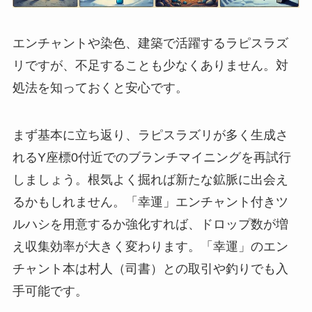
エンチャントや染色、建築で活躍するラピスラズ
リですが、不足することも少なくありません。対
処法を知っておくと安心です。
まず基本に立ち返り、ラピスラズリが多く生成さ
れるY座標0付近でのブランチマイニングを再試行
しましょう。根気よく掘れば新たな鉱脈に出会え
るかもしれません。「幸運」エンチャント付きツ
ルハシを用意するか強化すれば、ドロップ数が増
え収集効率が大きく変わります。「幸運」のエン
チャント本は村人（司書）との取引や釣りでも入
手可能です。