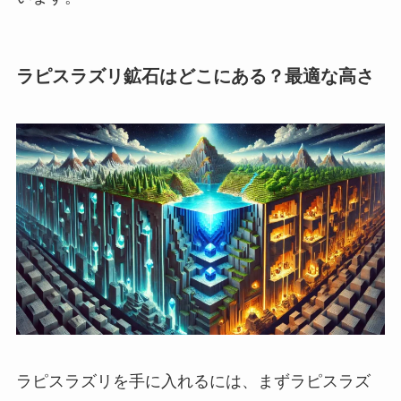
ラピスラズリ鉱石はどこにある？最適な高さ
ラピスラズリを手に入れるには、まずラピスラズ