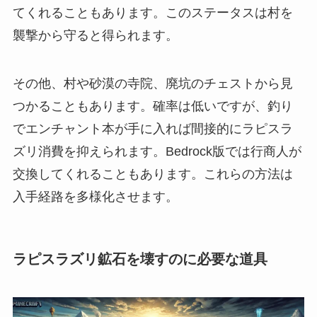
てくれることもあります。このステータスは村を
襲撃から守ると得られます。
その他、村や砂漠の寺院、廃坑のチェストから見
つかることもあります。確率は低いですが、釣り
でエンチャント本が手に入れば間接的にラピスラ
ズリ消費を抑えられます。Bedrock版では行商人が
交換してくれることもあります。これらの方法は
入手経路を多様化させます。
ラピスラズリ鉱石を壊すのに必要な道具