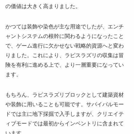
の価値は大きく高まりました。
かつては装飾や染色が主な用途でしたが、エンチ
ャントシステムの根幹に関わるようになったこと
で、ゲーム進行に欠かせない戦略的資源へと変わ
りました。これにより、ラピスラズリの収集は冒
険を有利に進める上で、より一層重要になってい
ます。
もちろん、ラピスラズリブロックとして建築資材
や装飾に用いることも可能です。サバイバルモー
ドでは主に地下採掘で入手しますが、クリエイテ
ィブモードでは最初からインベントリに含まれて
います。