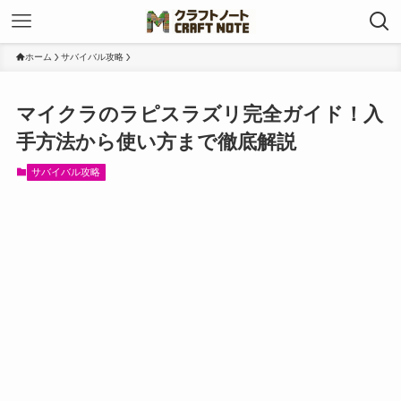
ホーム
サバイバル攻略
マイクラのラピスラズリ完全ガイド！入
手方法から使い方まで徹底解説
サバイバル攻略