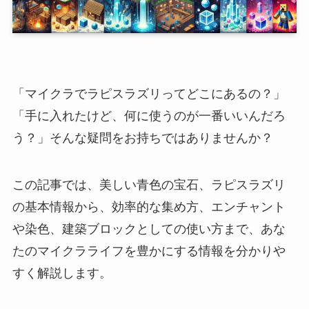
「マイクラでラピスラズリってどこにあるの？」
「手に入れたけど、何に使うのが一番いいんだろ
う？」そんな疑問をお持ちではありませんか？
この記事では、美しい青色の宝石、ラピスラズリ
の基本情報から、効率的な集め方、エンチャント
や染色、建築ブロックとしての使い方まで、あな
たのマイクラライフを豊かにする情報を分かりや
すく解説します。