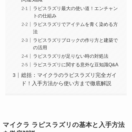
ラピスラズリ最大の使い道！エンチャン
トの仕組み
ラピスラズリでアイテムを青く染める方
法
ラピスラズリブロックの作り方と建築で
の活用
ラピスラズリが足りない時の対処法
ラピスラズリに関する意外な豆知識Q&A
総括：マイクラのラピスラズリ完全ガイ
ド！入手方法から使い方まで徹底解説
マイクラ ラピスラズリの基本と入手方法