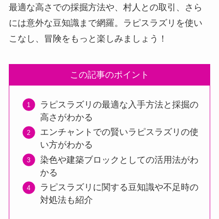
最適な高さでの採掘方法や、村人との取引、さら
には意外な豆知識まで網羅。ラピスラズリを使い
こなし、冒険をもっと楽しみましょう！
この記事のポイント
ラピスラズリの最適な入手方法と採掘の
高さがわかる
エンチャントでの賢いラピスラズリの使
い方がわかる
染色や建築ブロックとしての活用法がわ
かる
ラピスラズリに関する豆知識や不足時の
対処法も紹介