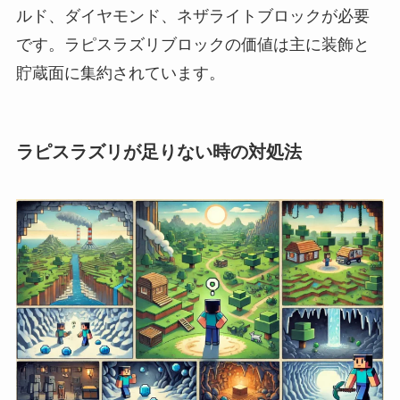
ルド、ダイヤモンド、ネザライトブロックが必要
です。ラピスラズリブロックの価値は主に装飾と
貯蔵面に集約されています。
ラピスラズリが足りない時の対処法