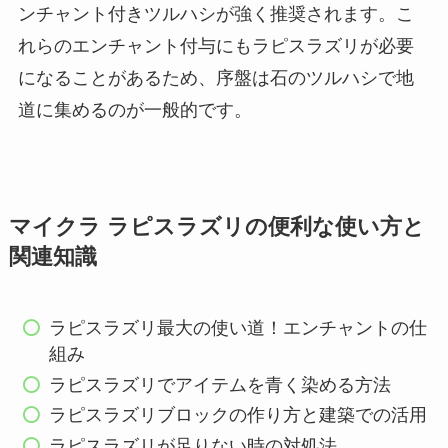
ンチャント付きツルハシが強く推奨されます。こ
れらのエンチャント付与にもラピスラズリが必要
になることがあるため、序盤は石のツルハシで地
道に集めるのが一般的です。
マイクラ ラピスラズリの便利な使い方と
関連知識
ラピスラズリ最大の使い道！エンチャントの仕
組み
ラピスラズリでアイテムを青く染める方法
ラピスラズリブロックの作り方と建築での活用
ラピスラズリが足りない時の対処法