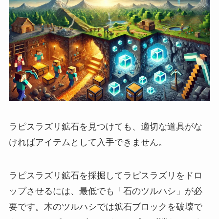
ラピスラズリ鉱石を見つけても、適切な道具がな
ければアイテムとして入手できません。
ラピスラズリ鉱石を採掘してラピスラズリをドロ
ップさせるには、最低でも「石のツルハシ」が必
要です。木のツルハシでは鉱石ブロックを破壊で